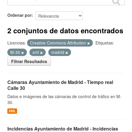
Ordenar por
2 conjuntos de datos encontrados
Licencias:
Creative Commons Attribution
Etiquetas:
M-30
xml
madrid
Filtrar Resultados
Cámaras Ayuntamiento de Madrid - Tiempo real
Calle 30
Datos e imágenes de las cámaras de control de tráfico en M-
30.
XML
Incidencias Ayuntamiento de Madrid - Incidencias