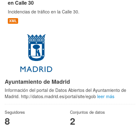
en Calle 30
Incidencias de tráfico en la Calle 30.
XML
Ayuntamiento de Madrid
Información del portal de Datos Abiertos del Ayuntamiento de
Madrid. http://datos.madrid.es/portal/site/egob
leer más
Seguidores
Conjuntos de datos
8
2