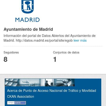
Ayuntamiento de Madrid
Información del portal de Datos Abiertos del Ayuntamiento de
Madrid. http://datos.madrid.es/portal/site/egob
leer más
Seguidores
Conjuntos de datos
8
1
Acerca de Punto de Acceso Nacional de Tráfico y Movilidad
CKAN Association