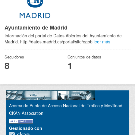
Ayuntamiento de Madrid
Información del portal de Datos Abiertos del Ayuntamiento de
Madrid. http://datos.madrid.es/portal/site/egob
leer más
Seguidores
Conjuntos de datos
8
1
Acerca de Punto de Acceso Nacional de Tráfico y Movilidad
CKAN Association
Gestionado con