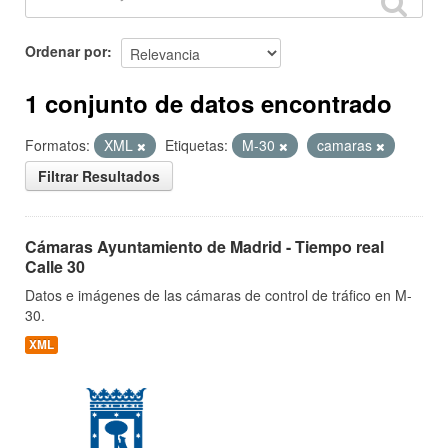
Ordenar por
1 conjunto de datos encontrado
Formatos:
XML
Etiquetas:
M-30
camaras
Filtrar Resultados
Cámaras Ayuntamiento de Madrid - Tiempo real
Calle 30
Datos e imágenes de las cámaras de control de tráfico en M-
30.
XML