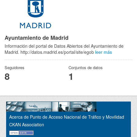
Ayuntamiento de Madrid
Información del portal de Datos Abiertos del Ayuntamiento de
Madrid. http://datos.madrid.es/portal/site/egob
leer más
Seguidores
Conjuntos de datos
8
1
Acerca de Punto de Acceso Nacional de Tráfico y Movilidad
CKAN Association