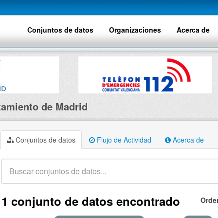
Conjuntos de datos
Organizaciones
Acerca de
amiento de Madrid
Conjuntos de datos
Flujo de Actividad
Acerca de
1 conjunto de datos encontrado
Orde