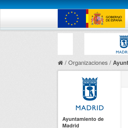
Organizaciones
Ayunt
Ayuntamiento de
Madrid