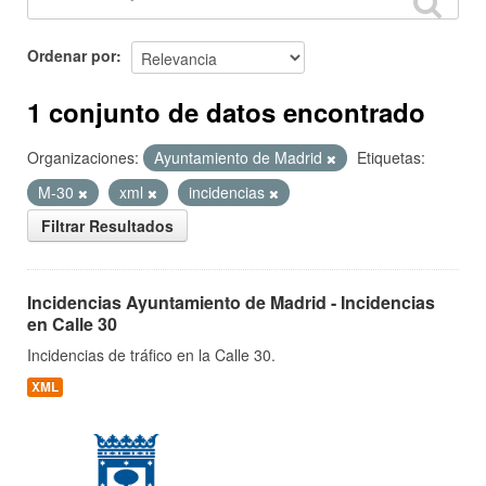
Ordenar por
1 conjunto de datos encontrado
Organizaciones:
Ayuntamiento de Madrid
Etiquetas:
M-30
xml
incidencias
Filtrar Resultados
Incidencias Ayuntamiento de Madrid - Incidencias
en Calle 30
Incidencias de tráfico en la Calle 30.
XML