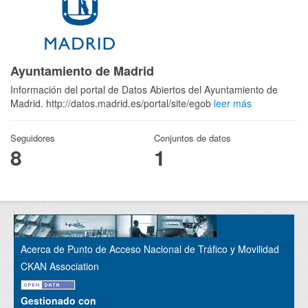
Ayuntamiento de Madrid
Información del portal de Datos Abiertos del Ayuntamiento de
Madrid. http://datos.madrid.es/portal/site/egob
leer más
Seguidores
Conjuntos de datos
8
1
Acerca de Punto de Acceso Nacional de Tráfico y Movilidad
CKAN Association
Gestionado con