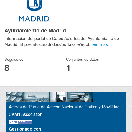
Ayuntamiento de Madrid
Información del portal de Datos Abiertos del Ayuntamiento de
Madrid. http://datos.madrid.es/portal/site/egob
leer más
Seguidores
Conjuntos de datos
8
1
Acerca de Punto de Acceso Nacional de Tráfico y Movilidad
CKAN Association
Gestionado con