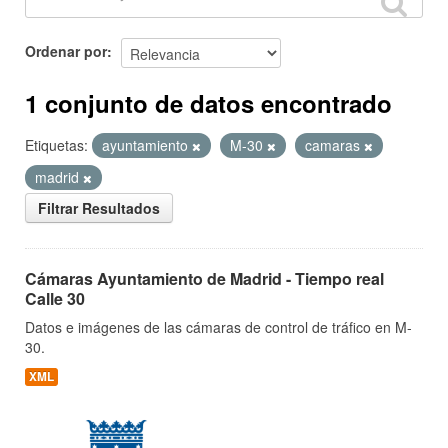
Ordenar por
1 conjunto de datos encontrado
Etiquetas:
ayuntamiento
M-30
camaras
madrid
Filtrar Resultados
Cámaras Ayuntamiento de Madrid - Tiempo real
Calle 30
Datos e imágenes de las cámaras de control de tráfico en M-
30.
XML