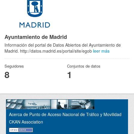
Ayuntamiento de Madrid
Información del portal de Datos Abiertos del Ayuntamiento de
Madrid. http://datos.madrid.es/portal/site/egob
leer más
Seguidores
Conjuntos de datos
8
1
Acerca de Punto de Acceso Nacional de Tráfico y Movilidad
CKAN Association