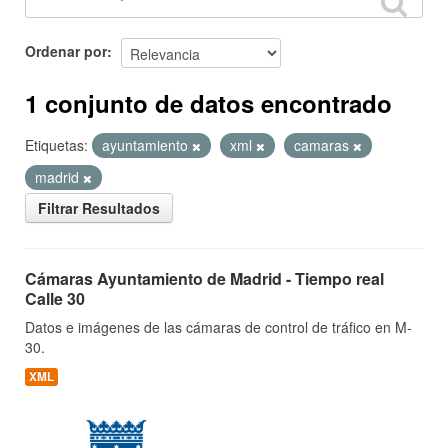
Ordenar por
1 conjunto de datos encontrado
Etiquetas:
ayuntamiento
xml
camaras
madrid
Filtrar Resultados
Cámaras Ayuntamiento de Madrid - Tiempo real
Calle 30
Datos e imágenes de las cámaras de control de tráfico en M-
30.
XML