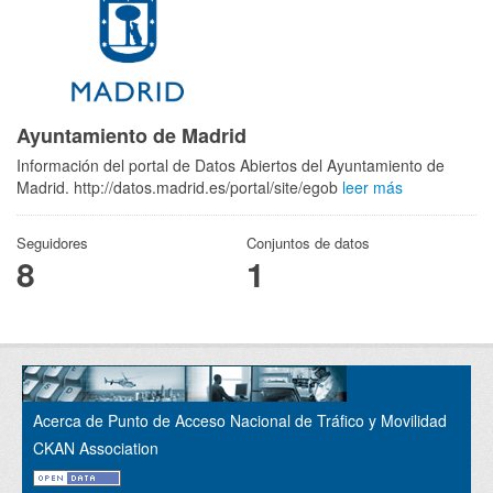
Ayuntamiento de Madrid
Información del portal de Datos Abiertos del Ayuntamiento de
Madrid. http://datos.madrid.es/portal/site/egob
leer más
Seguidores
Conjuntos de datos
8
1
Acerca de Punto de Acceso Nacional de Tráfico y Movilidad
CKAN Association