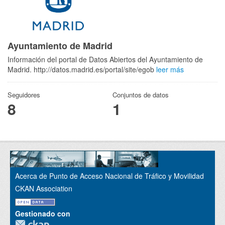
Ayuntamiento de Madrid
Información del portal de Datos Abiertos del Ayuntamiento de
Madrid. http://datos.madrid.es/portal/site/egob
leer más
Seguidores
Conjuntos de datos
8
1
Acerca de Punto de Acceso Nacional de Tráfico y Movilidad
CKAN Association
Gestionado con