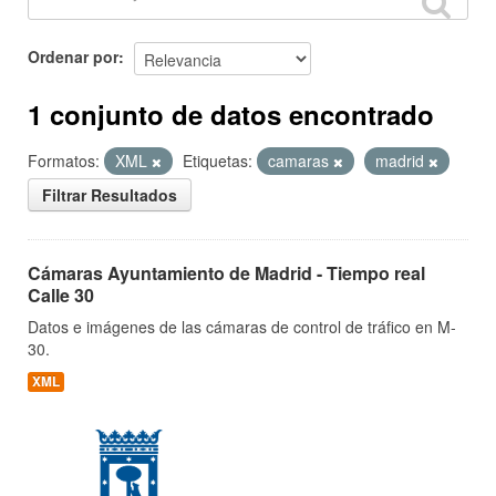
Ordenar por
1 conjunto de datos encontrado
Formatos:
XML
Etiquetas:
camaras
madrid
Filtrar Resultados
Cámaras Ayuntamiento de Madrid - Tiempo real
Calle 30
Datos e imágenes de las cámaras de control de tráfico en M-
30.
XML