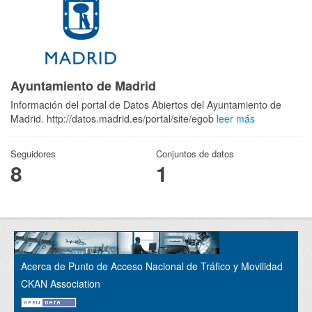
Ayuntamiento de Madrid
Información del portal de Datos Abiertos del Ayuntamiento de
Madrid. http://datos.madrid.es/portal/site/egob
leer más
Seguidores
Conjuntos de datos
8
1
Acerca de Punto de Acceso Nacional de Tráfico y Movilidad
CKAN Association