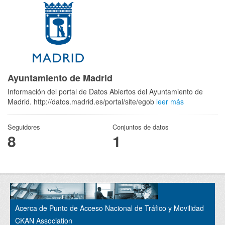
Ayuntamiento de Madrid
Información del portal de Datos Abiertos del Ayuntamiento de
Madrid. http://datos.madrid.es/portal/site/egob
leer más
Seguidores
Conjuntos de datos
8
1
Acerca de Punto de Acceso Nacional de Tráfico y Movilidad
CKAN Association