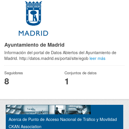
Ayuntamiento de Madrid
Información del portal de Datos Abiertos del Ayuntamiento de
Madrid. http://datos.madrid.es/portal/site/egob
leer más
Seguidores
Conjuntos de datos
8
1
Acerca de Punto de Acceso Nacional de Tráfico y Movilidad
CKAN Association