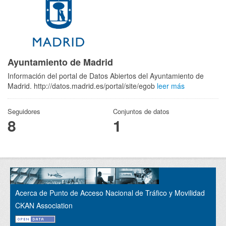
Ayuntamiento de Madrid
Información del portal de Datos Abiertos del Ayuntamiento de
Madrid. http://datos.madrid.es/portal/site/egob
leer más
Seguidores
Conjuntos de datos
8
1
Acerca de Punto de Acceso Nacional de Tráfico y Movilidad
CKAN Association