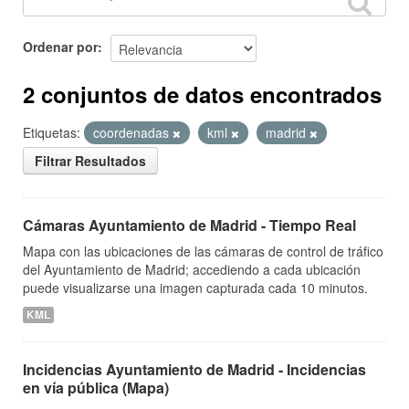
Ordenar por
2 conjuntos de datos encontrados
Etiquetas:
coordenadas
kml
madrid
Filtrar Resultados
Cámaras Ayuntamiento de Madrid - Tiempo Real
Mapa con las ubicaciones de las cámaras de control de tráfico
del Ayuntamiento de Madrid; accediendo a cada ubicación
puede visualizarse una imagen capturada cada 10 minutos.
KML
Incidencias Ayuntamiento de Madrid - Incidencias
en vía pública (Mapa)