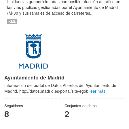
Incidencias geoposicionadas con posible afección al tráfico en
las vías públicas gestionadas por el Ayuntamiento de Madrid
(M-30 y sus ramales de acceso de carreteras...
KML
Ayuntamiento de Madrid
Información del portal de Datos Abiertos del Ayuntamiento de
Madrid. http://datos.madrid.es/portal/site/egob
leer más
Seguidores
Conjuntos de datos
8
2