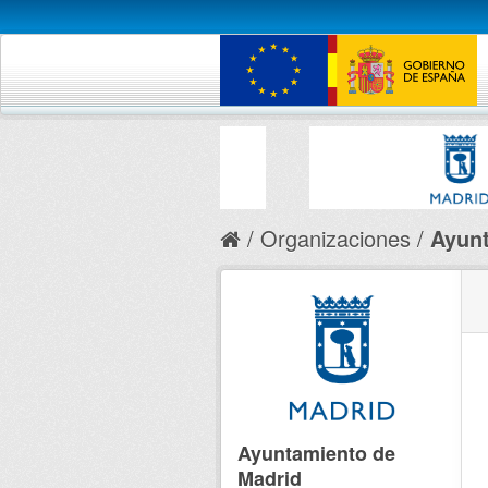
Organizaciones
Ayunt
Ayuntamiento de
Madrid