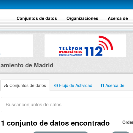
Conjuntos de datos
Organizaciones
Acerca de
amiento de Madrid
Conjuntos de datos
Flujo de Actividad
Acerca de
1 conjunto de datos encontrado
Orde