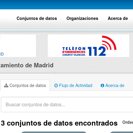
Conjuntos de datos
Organizaciones
Acerca de
amiento de Madrid
Conjuntos de datos
Flujo de Actividad
Acerca de
3 conjuntos de datos encontrados
Orde