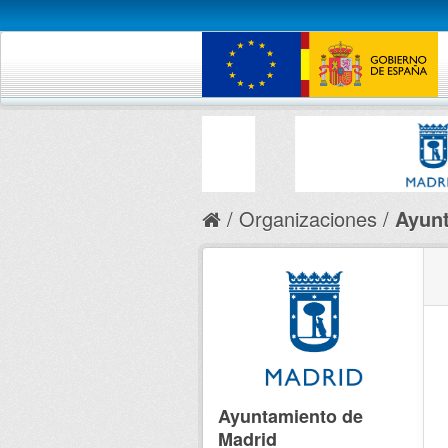
Organizaciones
Ayunt
Ayuntamiento de
Madrid