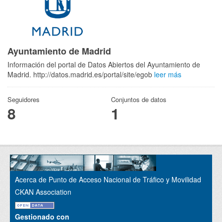
Ayuntamiento de Madrid
Información del portal de Datos Abiertos del Ayuntamiento de
Madrid. http://datos.madrid.es/portal/site/egob
leer más
Seguidores
Conjuntos de datos
8
1
Acerca de Punto de Acceso Nacional de Tráfico y Movilidad
CKAN Association
Gestionado con