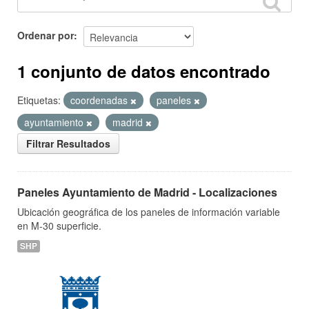
Ordenar por
1 conjunto de datos encontrado
Etiquetas:
coordenadas
paneles
ayuntamiento
madrid
Filtrar Resultados
Paneles Ayuntamiento de Madrid - Localizaciones
Ubicación geográfica de los paneles de información variable
en M-30 superficie.
SHP