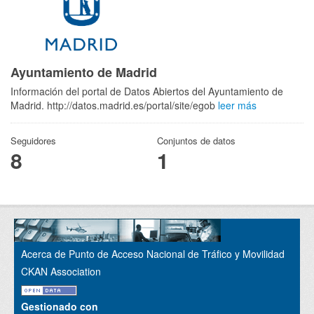
Ayuntamiento de Madrid
Información del portal de Datos Abiertos del Ayuntamiento de
Madrid. http://datos.madrid.es/portal/site/egob
leer más
Seguidores
Conjuntos de datos
8
1
Acerca de Punto de Acceso Nacional de Tráfico y Movilidad
CKAN Association
Gestionado con