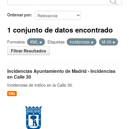
Ordenar por
1 conjunto de datos encontrado
Formatos:
XML
Etiquetas:
incidencias
M-30
Filtrar Resultados
Incidencias Ayuntamiento de Madrid - Incidencias
en Calle 30
Incidencias de tráfico en la Calle 30.
XML