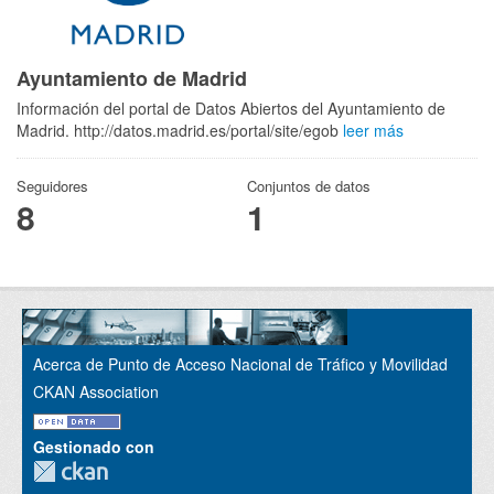
Ayuntamiento de Madrid
Información del portal de Datos Abiertos del Ayuntamiento de
Madrid. http://datos.madrid.es/portal/site/egob
leer más
Seguidores
Conjuntos de datos
8
1
Acerca de Punto de Acceso Nacional de Tráfico y Movilidad
CKAN Association
Gestionado con