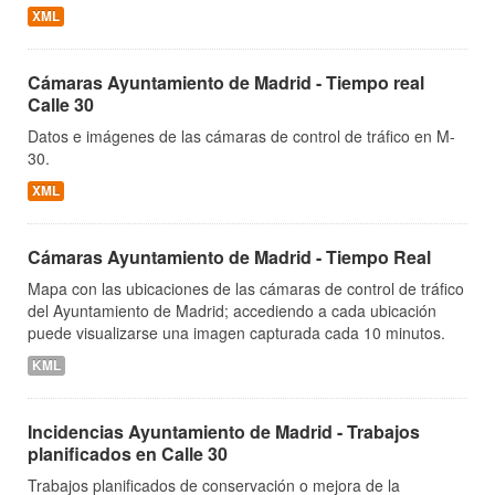
XML
Cámaras Ayuntamiento de Madrid - Tiempo real
Calle 30
Datos e imágenes de las cámaras de control de tráfico en M-
30.
XML
Cámaras Ayuntamiento de Madrid - Tiempo Real
Mapa con las ubicaciones de las cámaras de control de tráfico
del Ayuntamiento de Madrid; accediendo a cada ubicación
puede visualizarse una imagen capturada cada 10 minutos.
KML
Incidencias Ayuntamiento de Madrid - Trabajos
planificados en Calle 30
Trabajos planificados de conservación o mejora de la