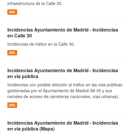
infraestructura de la Calle 30.
XML
Incidencias Ayuntamiento de Madrid - Incidencias
en Calle 30
Incidencias de tráfico en la Calle 30.
XML
Incidencias Ayuntamiento de Madrid - Incidencias
en vía pública
Incidencias con posible afección al tráfico en las vías públicas
gestionadas por el Ayuntamiento de Madrid (M-30 y sus
ramales de acceso de carreteras nacionales, vías urbanas).
XML
Incidencias Ayuntamiento de Madrid - Incidencias
en vía pública (Mapa)