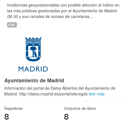
Incidencias geoposicionadas con posible afección al tráfico en
las vías públicas gestionadas por el Ayuntamiento de Madrid
(M-30 y sus ramales de acceso de carreteras...
KML
Ayuntamiento de Madrid
Información del portal de Datos Abiertos del Ayuntamiento de
Madrid. http://datos.madrid.es/portal/site/egob
leer más
Seguidores
Conjuntos de datos
8
8