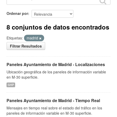
Ordenar por
8 conjuntos de datos encontrados
Etiquetas:
madrid
Filtrar Resultados
Paneles Ayuntamiento de Madrid - Localizaciones
Ubicación geográfica de los paneles de información variable
en M-30 superficie.
SHP
Paneles Ayuntamiento de Madrid - Tiempo Real
Mensajes en tiempo real sobre el estado del tráfico en los
paneles de información variable en M-30 superficie.