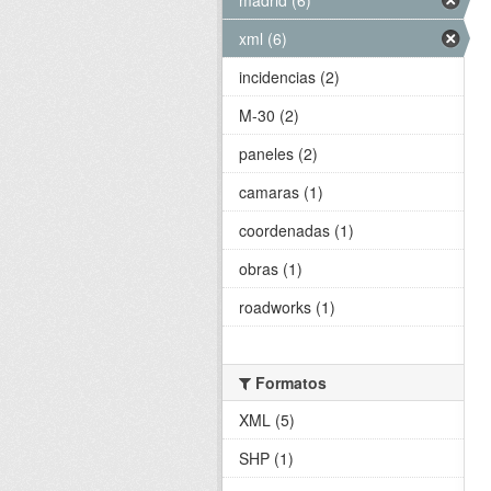
xml (6)
incidencias (2)
M-30 (2)
paneles (2)
camaras (1)
coordenadas (1)
obras (1)
roadworks (1)
Formatos
XML (5)
SHP (1)