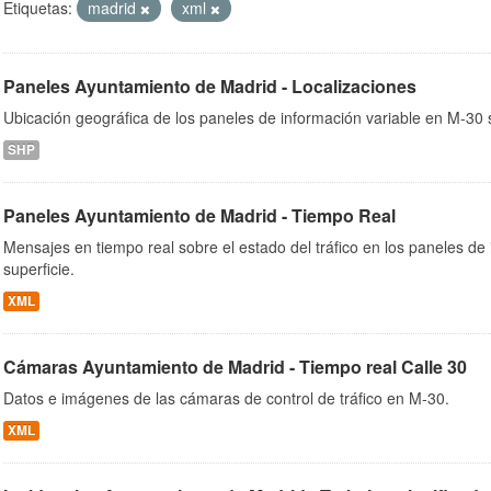
Etiquetas:
madrid
xml
Paneles Ayuntamiento de Madrid - Localizaciones
ob
Ubicación geográfica de los paneles de información variable en M-30 s
SHP
Paneles Ayuntamiento de Madrid - Tiempo Real
Mensajes en tiempo real sobre el estado del tráfico en los paneles de
superficie.
XML
Cámaras Ayuntamiento de Madrid - Tiempo real Calle 30
Datos e imágenes de las cámaras de control de tráfico en M-30.
XML