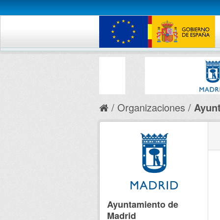
Organizaciones
Ayunt
Ayuntamiento de
Madrid