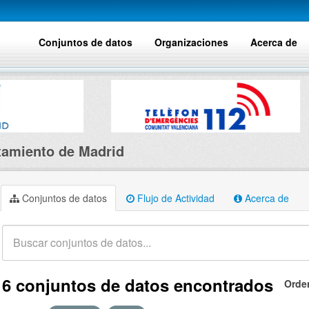
Conjuntos de datos
Organizaciones
Acerca de
amiento de Madrid
Conjuntos de datos
Flujo de Actividad
Acerca de
6 conjuntos de datos encontrados
Orde