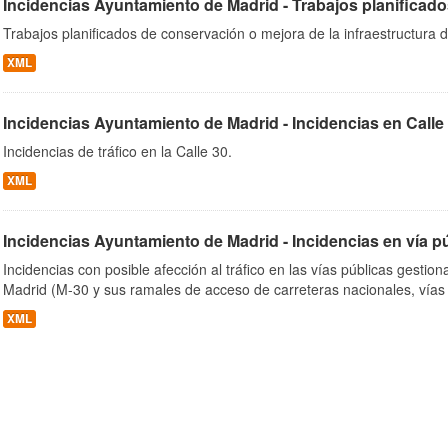
Incidencias Ayuntamiento de Madrid - Trabajos planificado
Trabajos planificados de conservación o mejora de la infraestructura d
XML
Incidencias Ayuntamiento de Madrid - Incidencias en Calle
Incidencias de tráfico en la Calle 30.
XML
Incidencias Ayuntamiento de Madrid - Incidencias en vía p
Incidencias con posible afección al tráfico en las vías públicas gesti
Madrid (M-30 y sus ramales de acceso de carreteras nacionales, vías
XML