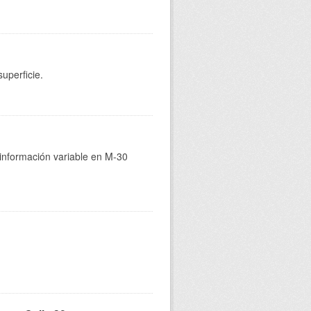
uperficie.
 información variable en M-30