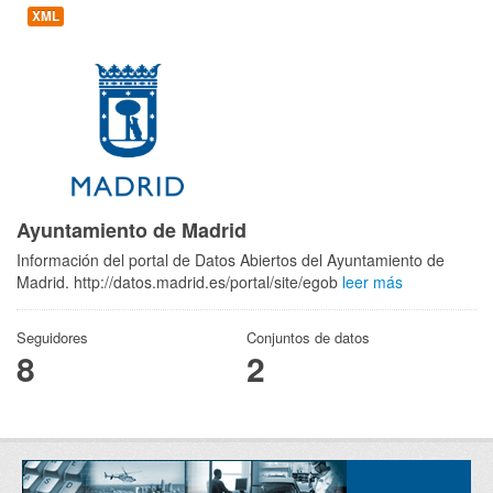
XML
Ayuntamiento de Madrid
Información del portal de Datos Abiertos del Ayuntamiento de
Madrid. http://datos.madrid.es/portal/site/egob
leer más
Seguidores
Conjuntos de datos
8
2