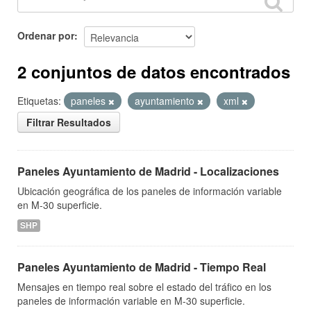
Ordenar por
2 conjuntos de datos encontrados
Etiquetas:
paneles
ayuntamiento
xml
Filtrar Resultados
Paneles Ayuntamiento de Madrid - Localizaciones
Ubicación geográfica de los paneles de información variable
en M-30 superficie.
SHP
Paneles Ayuntamiento de Madrid - Tiempo Real
Mensajes en tiempo real sobre el estado del tráfico en los
paneles de información variable en M-30 superficie.