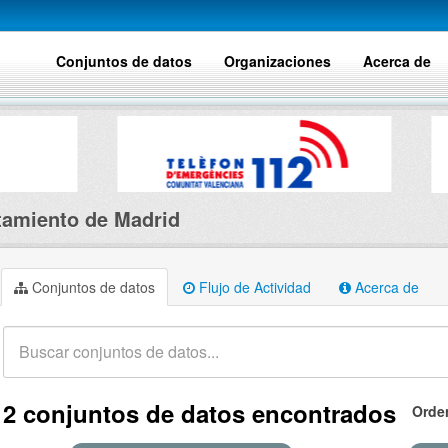
Conjuntos de datos
Organizaciones
Acerca de
amiento de Madrid
Conjuntos de datos
Flujo de Actividad
Acerca de
2 conjuntos de datos encontrados
Orde