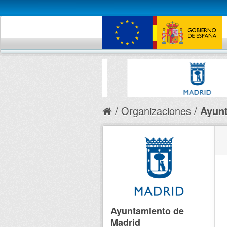
Organizaciones
Ayunt
Ayuntamiento de
Madrid