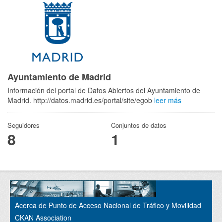
Ayuntamiento de Madrid
Información del portal de Datos Abiertos del Ayuntamiento de
Madrid. http://datos.madrid.es/portal/site/egob
leer más
Seguidores
Conjuntos de datos
8
1
Acerca de Punto de Acceso Nacional de Tráfico y Movilidad
CKAN Association