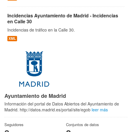
Incidencias Ayuntamiento de Madrid - Incidencias
en Calle 30
Incidencias de tráfico en la Calle 30.
XML
Ayuntamiento de Madrid
Información del portal de Datos Abiertos del Ayuntamiento de
Madrid. http://datos.madrid.es/portal/site/egob
leer más
Seguidores
Conjuntos de datos