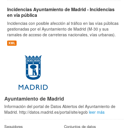
Incidencias Ayuntamiento de Madrid - Incidencias
en vía pública
Incidencias con posible afección al tráfico en las vías públicas
gestionadas por el Ayuntamiento de Madrid (M-30 y sus
ramales de acceso de carreteras nacionales, vías urbanas).
XML
Ayuntamiento de Madrid
Información del portal de Datos Abiertos del Ayuntamiento de
Madrid. http://datos.madrid.es/portal/site/egob
leer más
Seguidores
Conjuntos de datos