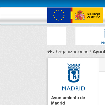
Organizaciones
Ayunt
Ayuntamiento de
Madrid