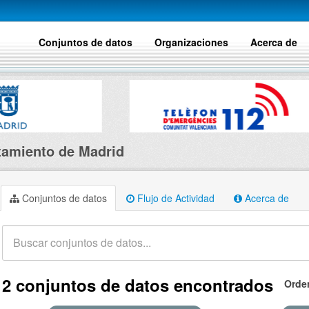
Conjuntos de datos
Organizaciones
Acerca de
amiento de Madrid
Conjuntos de datos
Flujo de Actividad
Acerca de
2 conjuntos de datos encontrados
Orde