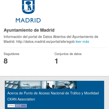
Ayuntamiento de Madrid
Información del portal de Datos Abiertos del Ayuntamiento de
Madrid. http://datos.madrid.es/portal/site/egob
leer más
Seguidores
Conjuntos de datos
8
1
Acerca de Punto de Acceso Nacional de Tráfico y Movilidad
CKAN Association