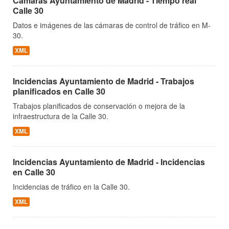
Cámaras Ayuntamiento de Madrid - Tiempo real
Calle 30
Datos e imágenes de las cámaras de control de tráfico en M-
30.
XML
Incidencias Ayuntamiento de Madrid - Trabajos
planificados en Calle 30
Trabajos planificados de conservación o mejora de la
infraestructura de la Calle 30.
XML
Incidencias Ayuntamiento de Madrid - Incidencias
en Calle 30
Incidencias de tráfico en la Calle 30.
XML