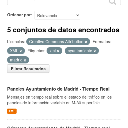
Ordenar por
5 conjuntos de datos encontrados
Licencias:
Creative Commons Attribution
Formatos:
XML
Etiquetas:
xml
ayuntamiento
madrid
Filtrar Resultados
Paneles Ayuntamiento de Madrid - Tiempo Real
Mensajes en tiempo real sobre el estado del tráfico en los
paneles de información variable en M-30 superficie.
XML