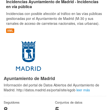
Incidencias Ayuntamiento de Madrid - Incidencias
en vía pública
Incidencias con posible afección al tráfico en las vías públicas
gestionadas por el Ayuntamiento de Madrid (M-30 y sus
ramales de acceso de carreteras nacionales, vías urbanas).
XML
Ayuntamiento de Madrid
Información del portal de Datos Abiertos del Ayuntamiento de
Madrid. http://datos.madrid.es/portal/site/egob
leer más
Seguidores
Conjuntos de datos
8
5