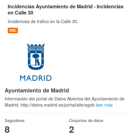
Incidencias Ayuntamiento de Madrid - Incidencias
en Calle 30
Incidencias de tráfico en la Calle 30.
XML
Ayuntamiento de Madrid
Información del portal de Datos Abiertos del Ayuntamiento de
Madrid. http://datos.madrid.es/portal/site/egob
leer más
Seguidores
Conjuntos de datos
8
2