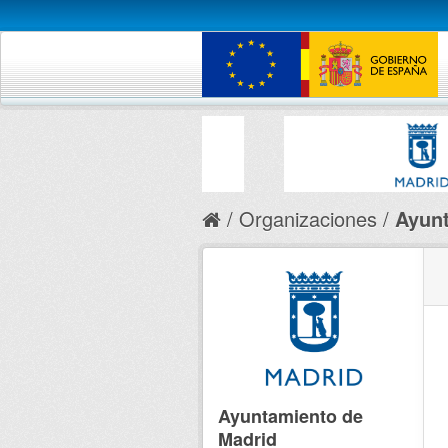
Organizaciones
Ayunt
Ayuntamiento de
Madrid