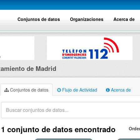
Conjuntos de datos
Organizaciones
Acerca de
amiento de Madrid
Conjuntos de datos
Flujo de Actividad
Acerca de
1 conjunto de datos encontrado
Orde