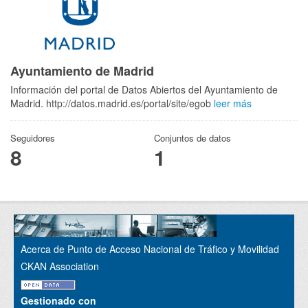
Ayuntamiento de Madrid
Información del portal de Datos Abiertos del Ayuntamiento de
Madrid. http://datos.madrid.es/portal/site/egob
leer más
Seguidores
Conjuntos de datos
8
1
Acerca de Punto de Acceso Nacional de Tráfico y Movilidad
CKAN Association
Gestionado con