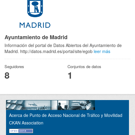
Ayuntamiento de Madrid
Información del portal de Datos Abiertos del Ayuntamiento de
Madrid. http://datos.madrid.es/portal/site/egob
leer más
Seguidores
Conjuntos de datos
8
1
Acerca de Punto de Acceso Nacional de Tráfico y Movilidad
CKAN Association