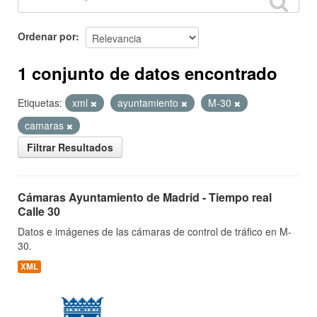
Ordenar por
1 conjunto de datos encontrado
Etiquetas:
xml
ayuntamiento
M-30
camaras
Filtrar Resultados
Cámaras Ayuntamiento de Madrid - Tiempo real
Calle 30
Datos e imágenes de las cámaras de control de tráfico en M-
30.
XML