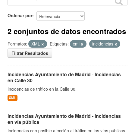
Ordenar por
2 conjuntos de datos encontrados
Formatos:
XML
Etiquetas:
xml
incidencias
Filtrar Resultados
Incidencias Ayuntamiento de Madrid - Incidencias
en Calle 30
Incidencias de tráfico en la Calle 30.
XML
Incidencias Ayuntamiento de Madrid - Incidencias
en vía pública
Incidencias con posible afección al tráfico en las vías públicas