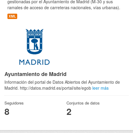
gestionadas por el Ayuntamiento de Madrid (M-30 y sus
ramales de acceso de carreteras nacionales, vías urbanas).
XML
Ayuntamiento de Madrid
Información del portal de Datos Abiertos del Ayuntamiento de
Madrid. http://datos.madrid.es/portal/site/egob
leer más
Seguidores
Conjuntos de datos
8
2