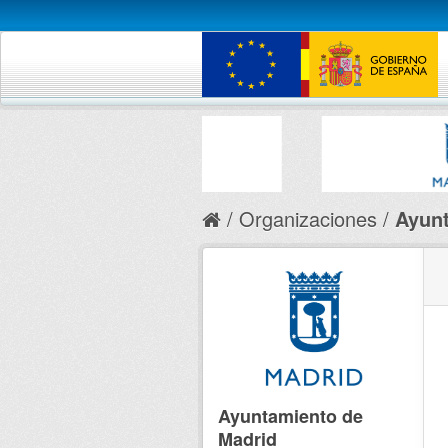
Organizaciones
Ayunt
Ayuntamiento de
Madrid