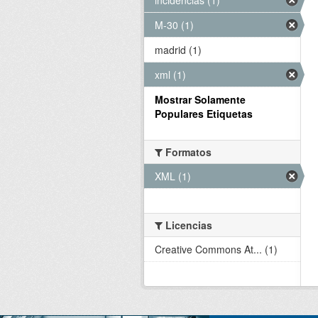
M-30 (1)
madrid (1)
xml (1)
Mostrar Solamente
Populares Etiquetas
Formatos
XML (1)
Licencias
Creative Commons At... (1)