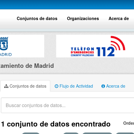
Conjuntos de datos
Organizaciones
Acerca de
amiento de Madrid
Conjuntos de datos
Flujo de Actividad
Acerca de
1 conjunto de datos encontrado
Orde