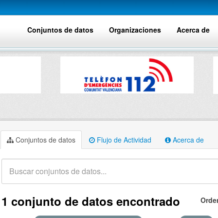
Conjuntos de datos
Organizaciones
Acerca de
Conjuntos de datos
Flujo de Actividad
Acerca de
1 conjunto de datos encontrado
Orde