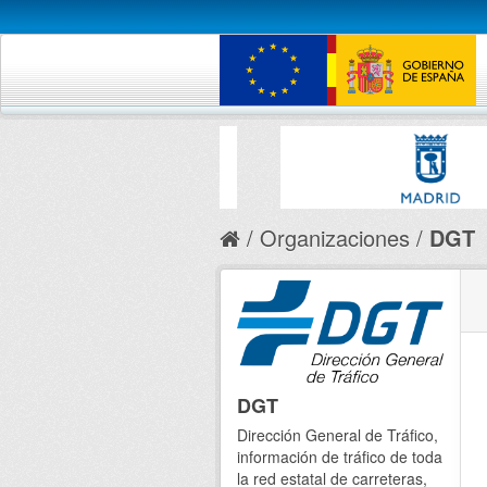
Organizaciones
DGT
DGT
Dirección General de Tráfico,
información de tráfico de toda
la red estatal de carreteras,