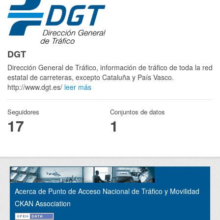
DGT
Dirección General de Tráfico, información de tráfico de toda la red
estatal de carreteras, excepto Cataluña y País Vasco.
http://www.dgt.es/
leer más
Seguidores
Conjuntos de datos
17
1
Acerca de Punto de Acceso Nacional de Tráfico y Movilidad
CKAN Association