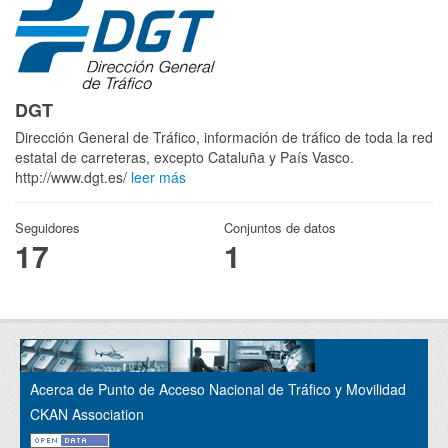
DGT
Dirección General de Tráfico, información de tráfico de toda la red
estatal de carreteras, excepto Cataluña y País Vasco.
http://www.dgt.es/
leer más
Seguidores
Conjuntos de datos
17
1
Acerca de Punto de Acceso Nacional de Tráfico y Movilidad
CKAN Association