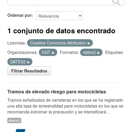
Ordenar por
1 conjunto de datos encontrado
Licencias:
Creative Commons Attribution
Organizaciones:
DGT
Formatos:
datex2
Etiquetas:
DATEX2
Filtrar Resultados
Tramos de elevado riesgo para motocicletas
Tramos señalizados de carreteras en los que se ha registrado
una alta tasa de siniestralidad para motocicletas en los que se
recomienda extremar la precaución y se intensificará...
datex2