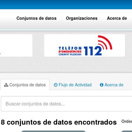
Conjuntos de datos
Organizaciones
Acerca de
Conjuntos de datos
Flujo de Actividad
Acerca de
8 conjuntos de datos encontrados
Orde