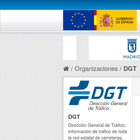
Organizaciones
DGT
DGT
Dirección General de Tráfico,
información de tráfico de toda
la red estatal de carreteras,