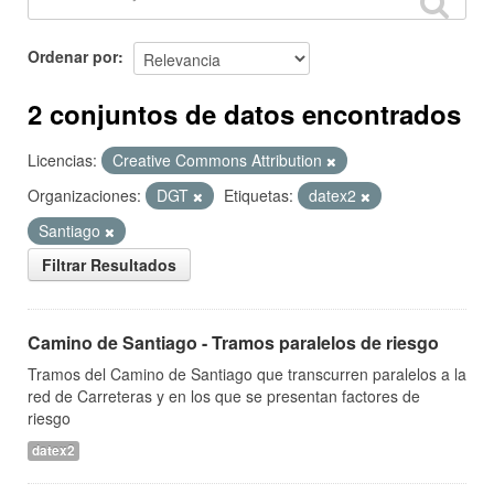
Ordenar por
2 conjuntos de datos encontrados
Licencias:
Creative Commons Attribution
Organizaciones:
DGT
Etiquetas:
datex2
Santiago
Filtrar Resultados
Camino de Santiago - Tramos paralelos de riesgo
Tramos del Camino de Santiago que transcurren paralelos a la
red de Carreteras y en los que se presentan factores de
riesgo
datex2