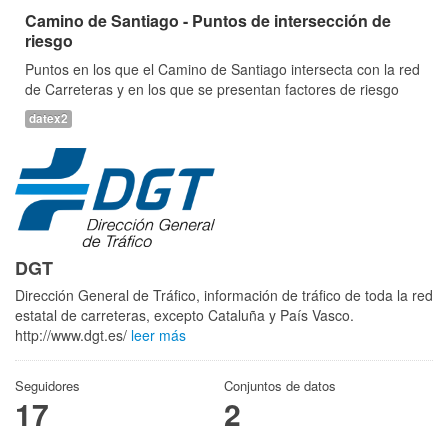
Camino de Santiago - Puntos de intersección de
riesgo
Puntos en los que el Camino de Santiago intersecta con la red
de Carreteras y en los que se presentan factores de riesgo
datex2
DGT
Dirección General de Tráfico, información de tráfico de toda la red
estatal de carreteras, excepto Cataluña y País Vasco.
http://www.dgt.es/
leer más
Seguidores
Conjuntos de datos
17
2