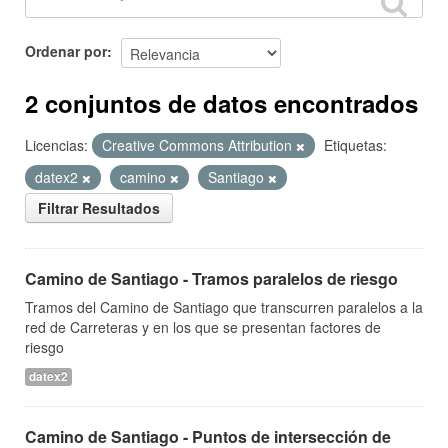
Ordenar por
2 conjuntos de datos encontrados
Licencias:
Creative Commons Attribution
Etiquetas:
datex2
camino
Santiago
Filtrar Resultados
Camino de Santiago - Tramos paralelos de riesgo
Tramos del Camino de Santiago que transcurren paralelos a la
red de Carreteras y en los que se presentan factores de
riesgo
datex2
Camino de Santiago - Puntos de intersección de