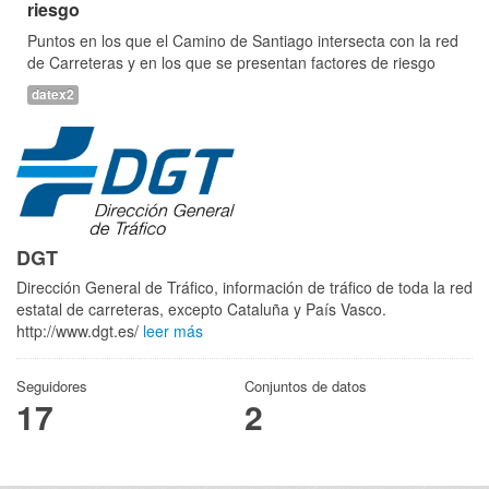
riesgo
Puntos en los que el Camino de Santiago intersecta con la red
de Carreteras y en los que se presentan factores de riesgo
datex2
DGT
Dirección General de Tráfico, información de tráfico de toda la red
estatal de carreteras, excepto Cataluña y País Vasco.
http://www.dgt.es/
leer más
Seguidores
Conjuntos de datos
17
2