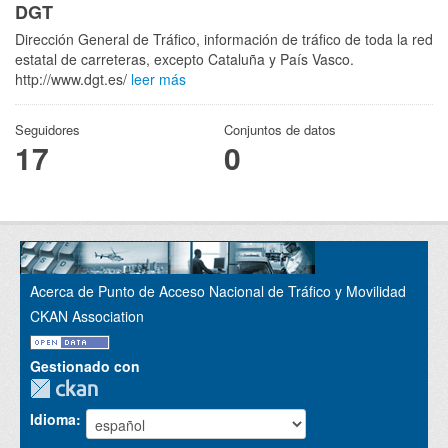
DGT
Dirección General de Tráfico, información de tráfico de toda la red
estatal de carreteras, excepto Cataluña y País Vasco.
http://www.dgt.es/
leer más
Seguidores
Conjuntos de datos
17
0
Acerca de Punto de Acceso Nacional de Tráfico y Movilidad
CKAN Association
Gestionado con
Idioma