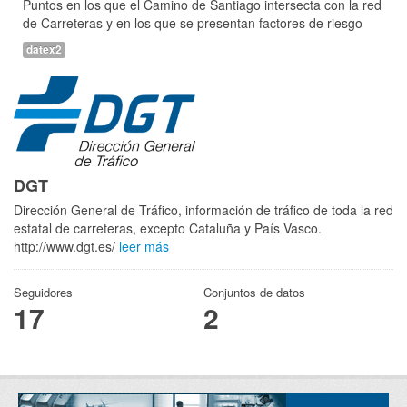
Puntos en los que el Camino de Santiago intersecta con la red
de Carreteras y en los que se presentan factores de riesgo
datex2
DGT
Dirección General de Tráfico, información de tráfico de toda la red
estatal de carreteras, excepto Cataluña y País Vasco.
http://www.dgt.es/
leer más
Seguidores
Conjuntos de datos
17
2