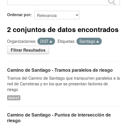
Ordenar por
2 conjuntos de datos encontrados
Organizaciones:
DGT
Etiquetas:
Santiago
Filtrar Resultados
Camino de Santiago - Tramos paralelos de riesgo
Tramos del Camino de Santiago que transcurren paralelos a la
red de Carreteras y en los que se presentan factores de
riesgo
datex2
Camino de Santiago - Puntos de intersección de
riesgo