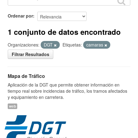
Ordenar por
1 conjunto de datos encontrado
Organizaciones:
DGT
Etiquetas:
camaras
Filtrar Resultados
Mapa de Tráfico
Aplicación de la DGT que permite obtener información en
tiempo real sobre incidencias de tráfico, los tramos afectados
y equipamiento en carretera.
web