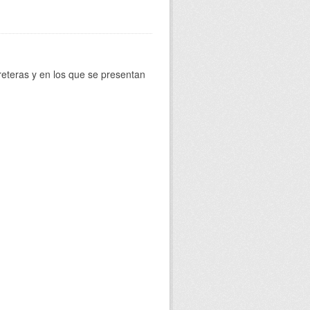
reteras y en los que se presentan