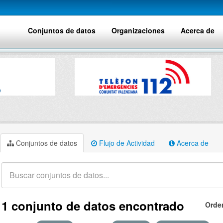
Conjuntos de datos
Organizaciones
Acerca de
Conjuntos de datos
Flujo de Actividad
Acerca de
1 conjunto de datos encontrado
Orde