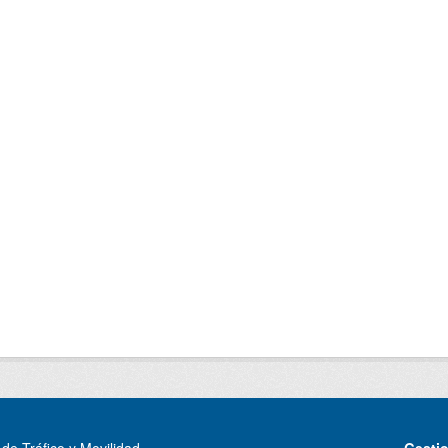
de Tráfico y Movilidad
Gesti