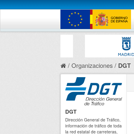
Organizaciones
DGT
DGT
Dirección General de Tráfico,
información de tráfico de toda
la red estatal de carreteras,