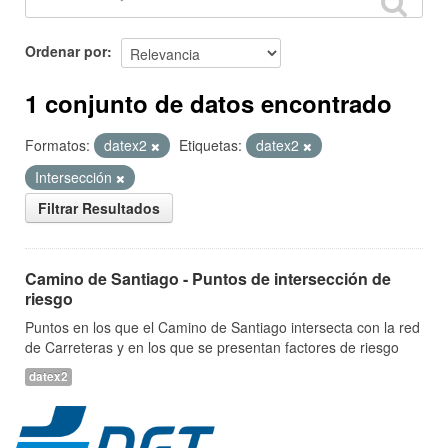
Ordenar por
1 conjunto de datos encontrado
Formatos:
datex2
Etiquetas:
datex2
Intersección
Filtrar Resultados
Camino de Santiago - Puntos de intersección de
riesgo
Puntos en los que el Camino de Santiago intersecta con la red
de Carreteras y en los que se presentan factores de riesgo
datex2