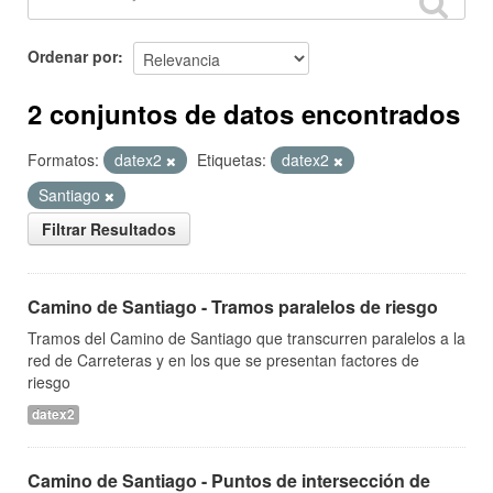
Ordenar por
2 conjuntos de datos encontrados
Formatos:
datex2
Etiquetas:
datex2
Santiago
Filtrar Resultados
Camino de Santiago - Tramos paralelos de riesgo
Tramos del Camino de Santiago que transcurren paralelos a la
red de Carreteras y en los que se presentan factores de
riesgo
datex2
Camino de Santiago - Puntos de intersección de