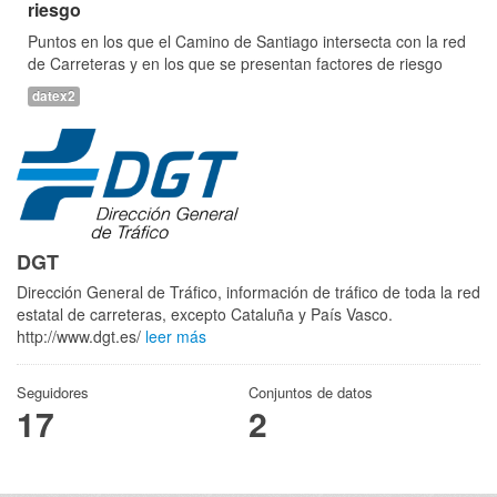
riesgo
Puntos en los que el Camino de Santiago intersecta con la red
de Carreteras y en los que se presentan factores de riesgo
datex2
DGT
Dirección General de Tráfico, información de tráfico de toda la red
estatal de carreteras, excepto Cataluña y País Vasco.
http://www.dgt.es/
leer más
Seguidores
Conjuntos de datos
17
2