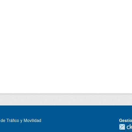
de Tráfico y Movilidad
Gesti