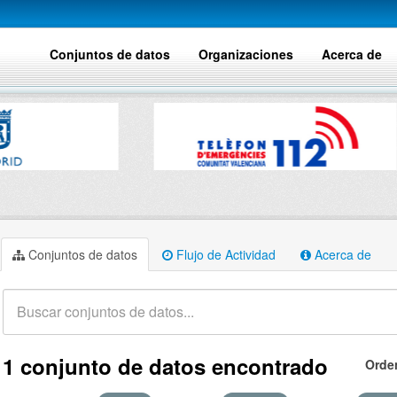
Conjuntos de datos
Organizaciones
Acerca de
Conjuntos de datos
Flujo de Actividad
Acerca de
1 conjunto de datos encontrado
Orde