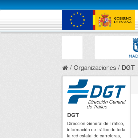
Organizaciones
DGT
DGT
Dirección General de Tráfico,
información de tráfico de toda
la red estatal de carreteras,