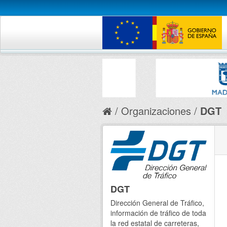
Organizaciones
DGT
DGT
Dirección General de Tráfico,
información de tráfico de toda
la red estatal de carreteras,