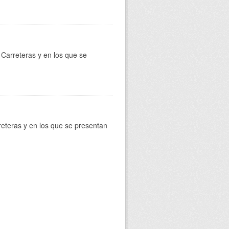
Carreteras y en los que se
reteras y en los que se presentan