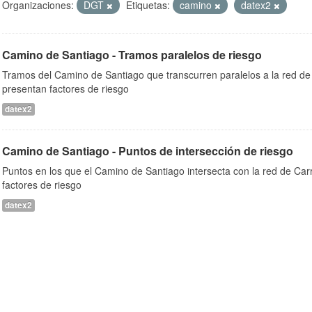
Organizaciones:
DGT
Etiquetas:
camino
datex2
Camino de Santiago - Tramos paralelos de riesgo
Tramos del Camino de Santiago que transcurren paralelos a la red de 
presentan factores de riesgo
datex2
Camino de Santiago - Puntos de intersección de riesgo
Puntos en los que el Camino de Santiago intersecta con la red de Car
factores de riesgo
datex2