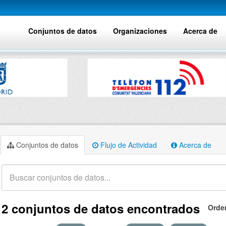
Conjuntos de datos
Organizaciones
Acerca de
Conjuntos de datos
Flujo de Actividad
Acerca de
2 conjuntos de datos encontrados
Orde