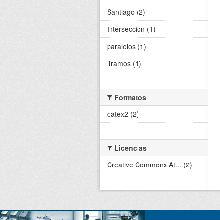
Santiago (2)
Intersección (1)
paralelos (1)
Tramos (1)
Formatos
datex2 (2)
Licencias
Creative Commons At... (2)